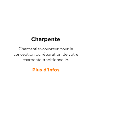
Charpente
Charpentier-couvreur pour la
conception ou réparation de votre
charpente traditionnelle.
Plus d'infos