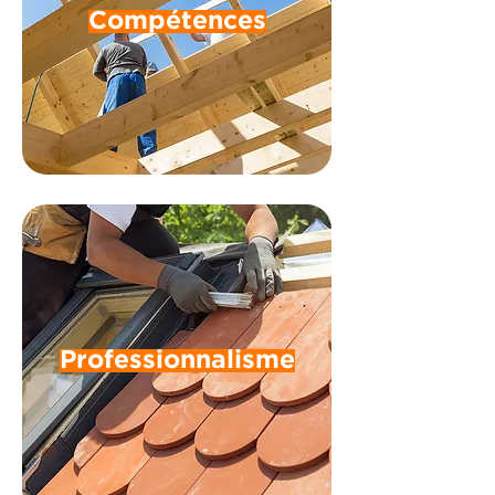
Compétences
Professionnalisme