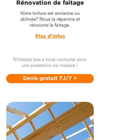
Rénovation de faitage
Votre toiture est ancienne ou
abîmée? Nous la réparons et
rénovons le faitage.
Plus d'infos
N'hésitez pas à nous contacter pour
une prestation sur mesure !
Devis gratuit 7J/7 >