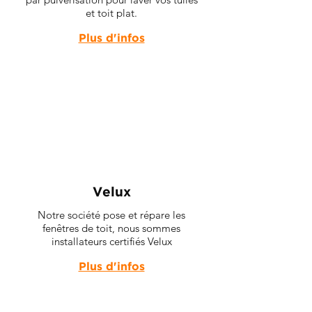
et toit plat.
Plus d'infos
Velux
Notre société pose et répare les
fenêtres de toit, nous sommes
installateurs certifiés Velux
Plus d'infos