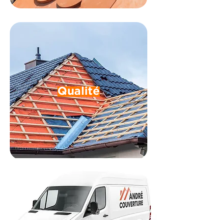
Qualité