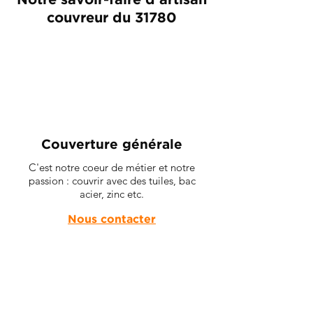
Notre savoir-faire d'artisan
couvreur du 31780
Couverture générale
C'est notre coeur de métier et notre
passion : couvrir avec des tuiles, bac
acier, zinc etc.
Nous contacter