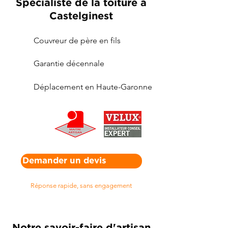
Spécialiste de la toiture à
Castelginest
Couvreur de père en fils
Garantie décennale
Déplacement en Haute-Garonne
Demander un devis
Réponse rapide, sans engagement