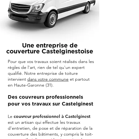
Une entreprise de
couverture Castelginestoise
Pour que vos travaux soient réalisés dans les
règles de l'art, rien de tel qu'un expert
qualifié. Notre entreprise de toiture
intervient
dans votre commune
et partout
en Haute-Garonne (31).
Des couvreurs professionnels
pour vos travaux sur Castelginest
Le
couvreur professionnel à Castelginest
est un artisan qui effectue les travaux
d’entretien, de pose et de réparation de la
couverture des bâtiments, y compris le toit-