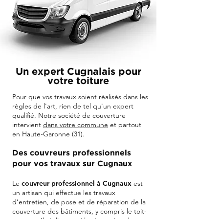
Un expert Cugnalais pour
votre toiture
Pour que vos travaux soient réalisés dans les
règles de l'art, rien de tel qu'un expert
qualifié. Notre société de couverture
intervient
dans votre commune
et partout
en Haute-Garonne (31).
Des couvreurs professionnels
pour vos travaux sur Cugnaux
Le
couvreur professionnel à Cugnaux
est
un artisan qui effectue les travaux
d’entretien, de pose et de réparation de la
couverture des bâtiments, y compris le toit-