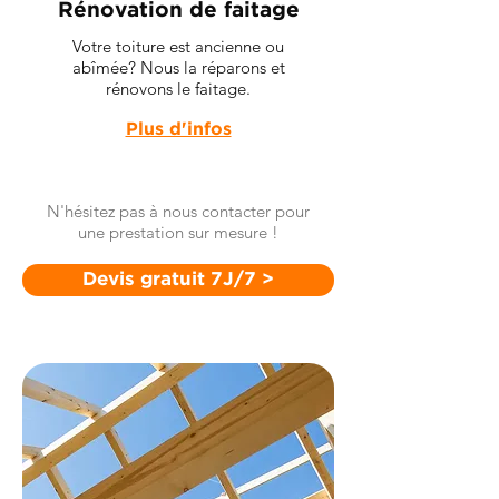
Rénovation de faitage
Votre toiture est ancienne ou
abîmée? Nous la réparons et
rénovons le faitage.
Plus d'infos
N'hésitez pas à nous contacter pour
une prestation sur mesure !
Devis gratuit 7J/7 >