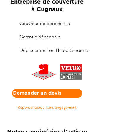
Entreprise de couverture
à Cugnaux
Couvreur de père en fils
Garantie décennale
Déplacement en Haute-Garonne
Demander un devis
Réponse rapide, sans engagement