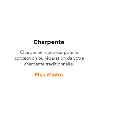
Charpente
Charpentier-couvreur pour la
conception ou réparation de votre
charpente traditionnelle.
Plus d'infos