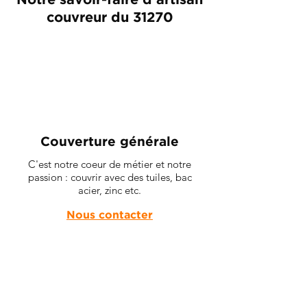
Notre savoir-faire d'artisan
couvreur du 31270
Couverture générale
C'est notre coeur de métier et notre
passion : couvrir avec des tuiles, bac
acier, zinc etc.
Nous contacter