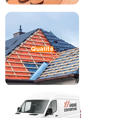
Qualité