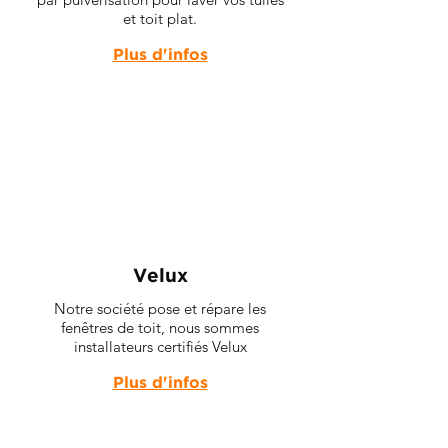
et toit plat.
Plus d'infos
Velux
Notre société pose et répare les
fenêtres de toit, nous sommes
installateurs certifiés Velux
Plus d'infos