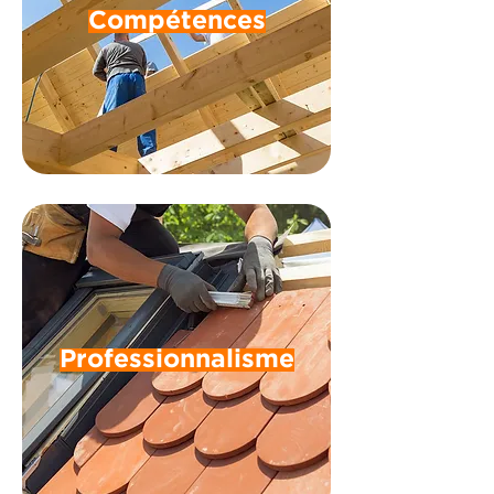
Compétences
Professionnalisme